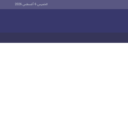
الخميس 6 أغسطس 2026