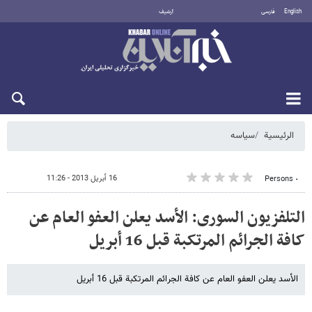
English
فارسی
أرشيف
الجمعة 7 أغسطس 2026
الرئيسية
سیاسه
16 أبريل 2013 - 11:26
٠ Persons
التلفزیون السوری: الأسد یعلن العفو العام عن
کافة الجرائم المرتکبة قبل 16 أبریل
الأسد یعلن العفو العام عن کافة الجرائم المرتکبة قبل 16 أبریل