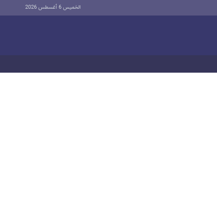
الخميس 6 أغسطس 2026