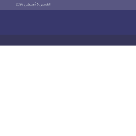
الخميس 6 أغسطس 2026