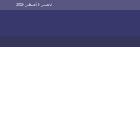
الخميس 6 أغسطس 2026