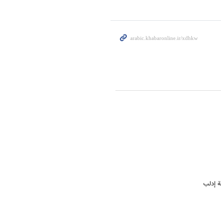
ة إدلب