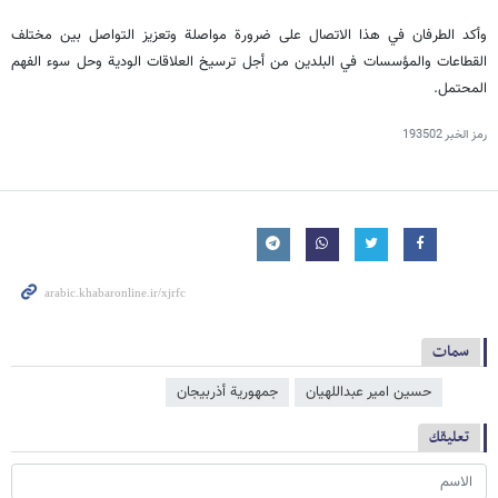
وأكد الطرفان في هذا الاتصال على ضرورة مواصلة وتعزيز التواصل بين مختلف
القطاعات والمؤسسات في البلدين من أجل ترسيخ العلاقات الودية وحل سوء الفهم
المحتمل.
رمز الخبر
193502
سمات
حسين امير عبداللهيان
جمهورية أذربيجان
تعليقك