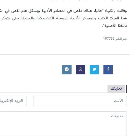
وقالت بانكينا: "حاليا، هناك نقص في المصادر الأدبية وبشكل عام نقص في الك
هذا المركز الكتب والمصادر الأدبية الروسية الكلاسيكية والحديثة حتى يتمك
باللغة الأصلية".
رمز الخبر
197783
تعليقك