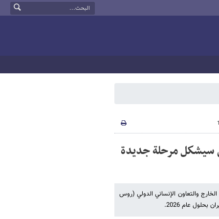
ان سيشكل مرحلة جديدة
 الخارج والتعاون الإنساني الدولي (روس
بحلول عام 2026.