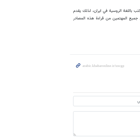
تب باللغة الروسية في ايران، لذلك يقدم
ن جميع المهتمين من قراءة هذه المصادر