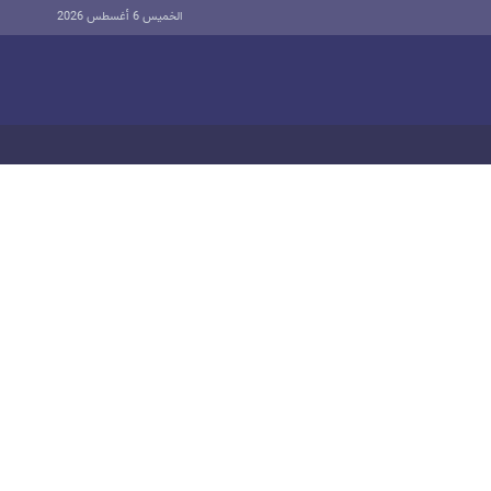
الخميس 6 أغسطس 2026