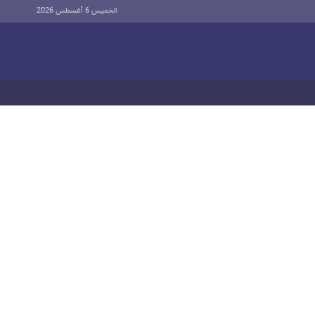
الخميس 6 أغسطس 2026