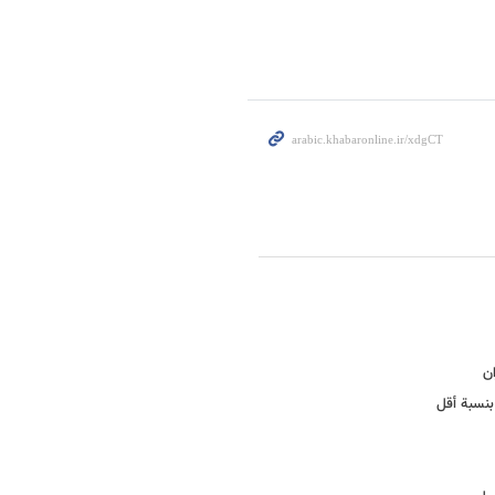
ان
بنسبة أقل