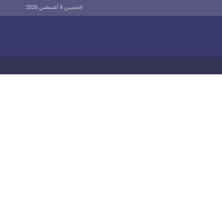
الخميس 6 أغسطس 2026