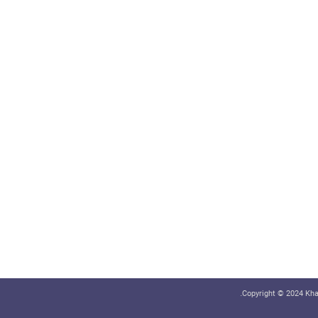
Copyright © 2024 Khab