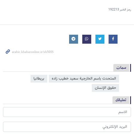
رمز الخبر
192213
سمات
المتحدث باسم الخارجية سعيد خطيب زاده
بريطانيا
حقوق الإنسان
تعليقك