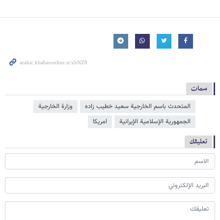
سمات
المتحدث باسم الخارجية سعيد خطيب زاده
وزارة الخارجية
الجمهورية الإسلامية الإيرانية
امریکا
تعليقك