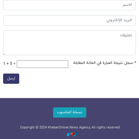
*
سجل نتيجة العبارة في الخانة المقابلة
1 + 5 =
ارسل
نسخة الحاسوب
Copyright © 2024 KhabarOnline News Agancy, All rights reserved.