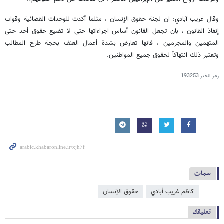
وقال غريب آبادي: ان لجنة حقوق الإنسان ، مثلما أكدت للوحدات القضائية وقوات
إنفاذ القانون ، بان تجعل القانون أساس اجراءاتها حتى لا تضيع حقوق أحد حتى
المتهمين والمجرمين ، فانها تعارض بشدة أعمال العنف بحجة طرح المطالب
وتعتبر ذلك انتهاكاً لحقوق جميع المواطنين.
رمز الخبر
193253
سمات
كاظم غريب أبادي
حقوق الإنسان
تعليقك