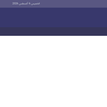
الخميس 6 أغسطس 2026