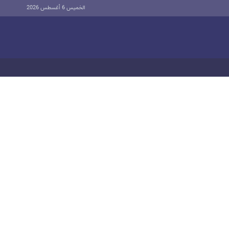
الخميس 6 أغسطس 2026